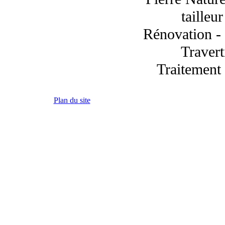
tailleur
Rénovation - 
Travert
Traitement
Plan du site