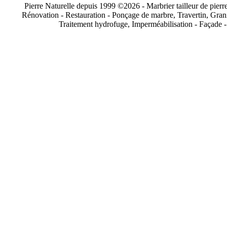
Pierre Naturelle depuis 1999 ©2026 - Marbrier tailleur de pierre 
Rénovation - Restauration - Ponçage de marbre, Travertin, Grani
Traitement hydrofuge, Imperméabilisation - Façade -