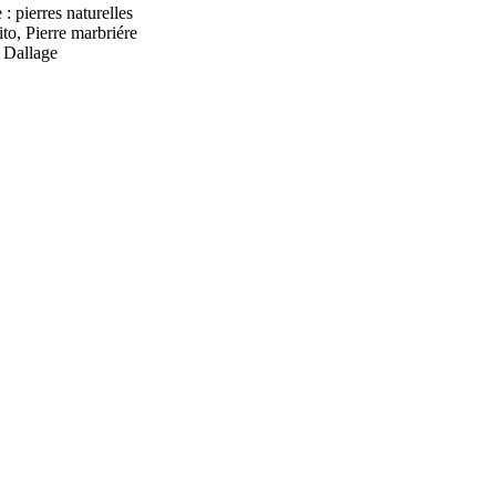
: pierres naturelles
to, Pierre marbriére
 Dallage