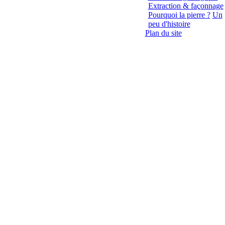
Extraction & façonnage
Pourquoi la pierre ?
Un
peu d'histoire
Plan du site